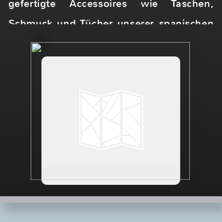
Ihre Nachricht an uns