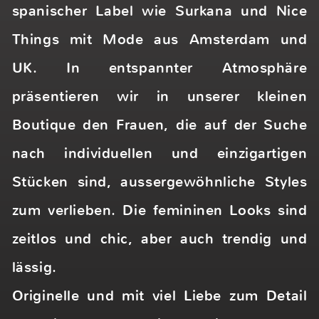
Brands